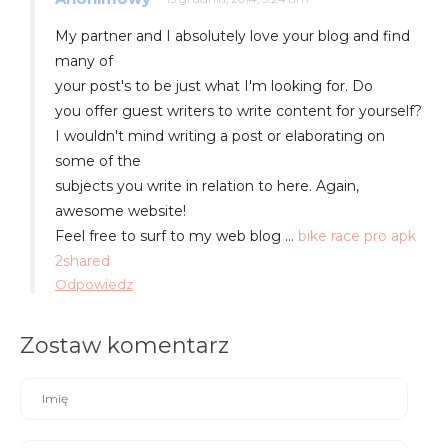
My partner and I absolutely love your blog and find
many of
your post's to be just what I'm looking for. Do
you offer guest writers to write content for yourself?
I wouldn't mind writing a post or elaborating on
some of the
subjects you write in relation to here. Again,
awesome website!
Feel free to surf to my web blog …
bike race pro apk
2shared
Odpowiedz
Zostaw komentarz