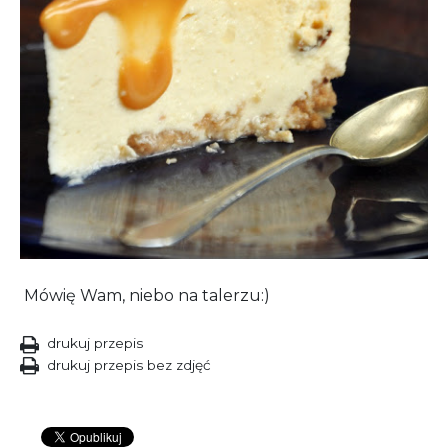
Mówię Wam, niebo na talerzu:)
drukuj przepis
drukuj przepis bez zdjęć