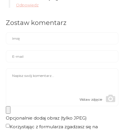
Odpowiedz
Zostaw komentarz
Wstaw zdjęcie
Opcjonalnie dodaj obraz (tylko JPEG)
Korzystając z formularza zgadzasz się na