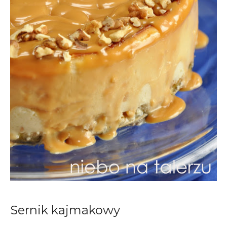
Sernik kajmakowy