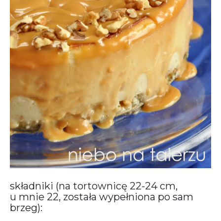
składniki (na tortownicę 22-24 cm,
u mnie 22, została wypełniona po sam
brzeg):