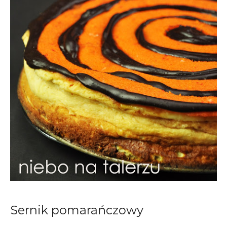
Sernik pomarańczowy