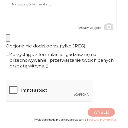
Wstaw zdjęcie
Opcjonalnie dodaj obraz (tylko JPEG)
Korzystając z formularza zgadzasz się na
przechowywanie i przetwarzanie twoich danych
przez tę witrynę.
*
WYŚLIJ
Twoje dane będą przetwarzane zgodnie z
polityką prywatności.