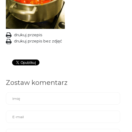
drukuj przepis
drukuj przepis bez zdjęć
Zostaw komentarz