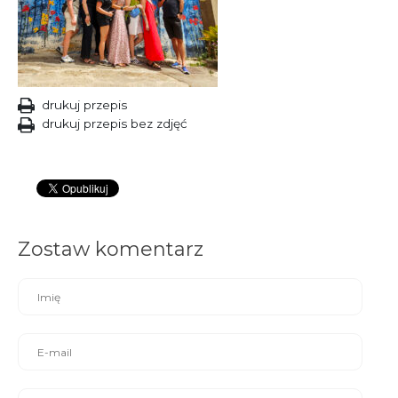
drukuj przepis
drukuj przepis bez zdjęć
Zostaw komentarz