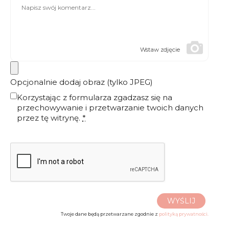
Wstaw zdjęcie
Opcjonalnie dodaj obraz (tylko JPEG)
Korzystając z formularza zgadzasz się na
przechowywanie i przetwarzanie twoich danych
przez tę witrynę.
*
WYŚLIJ
Twoje dane będą przetwarzane zgodnie z
polityką prywatności.