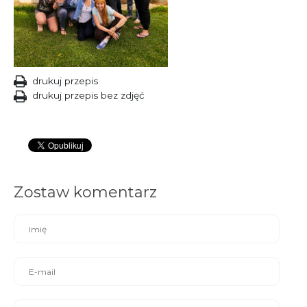
drukuj przepis
drukuj przepis bez zdjęć
Zostaw komentarz