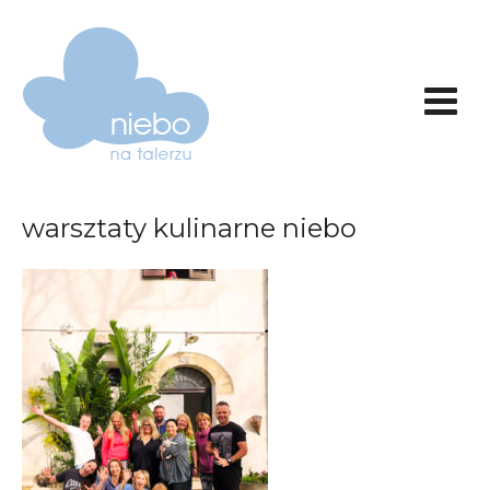
warsztaty kulinarne niebo