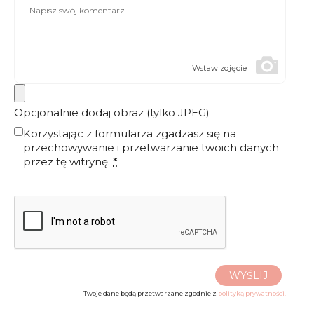
Wstaw zdjęcie
Opcjonalnie dodaj obraz (tylko JPEG)
Korzystając z formularza zgadzasz się na
przechowywanie i przetwarzanie twoich danych
przez tę witrynę.
*
WYŚLIJ
Twoje dane będą przetwarzane zgodnie z
polityką prywatności.