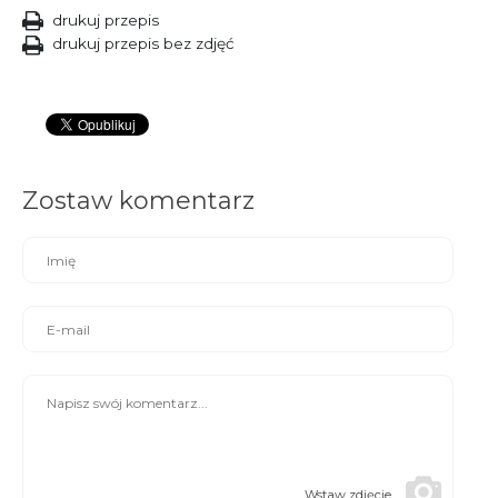
drukuj przepis
drukuj przepis bez zdjęć
Zostaw komentarz
Wstaw zdjęcie