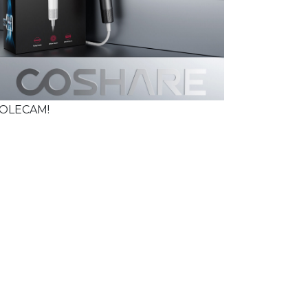
OLECAM!