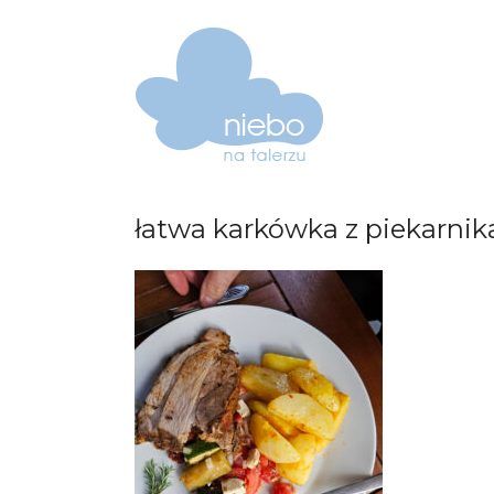
łatwa karkówka z piekarnik