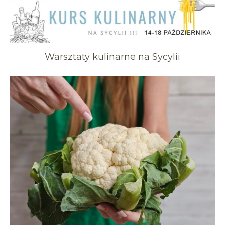
Warsztaty kulinarne na Sycylii