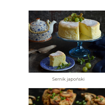
Sernik japoński