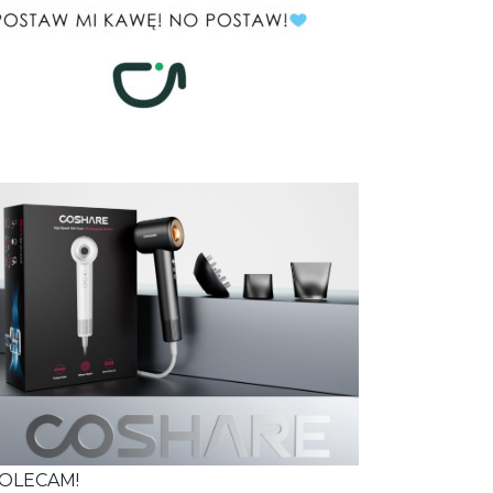
OLECAM!