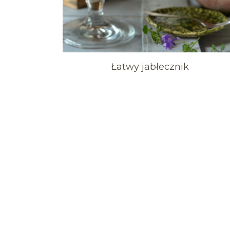
Łatwy jabłecznik