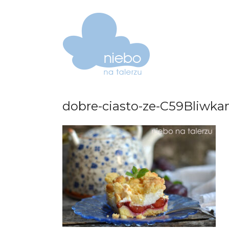
dobre-ciasto-ze-C59Bliwka