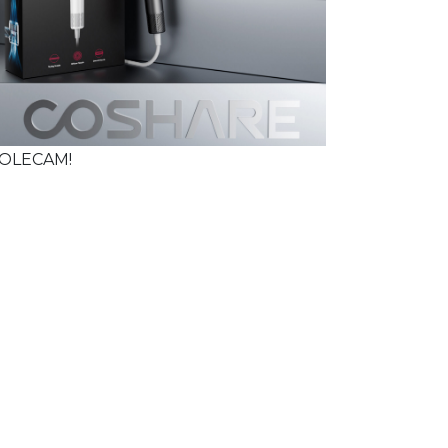
OLECAM!