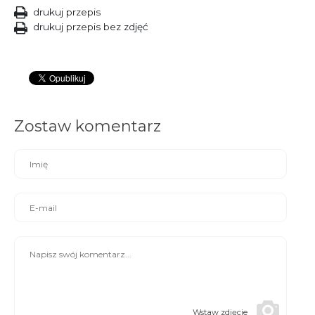
drukuj przepis
drukuj przepis bez zdjęć
Zostaw komentarz
Wstaw zdjęcie