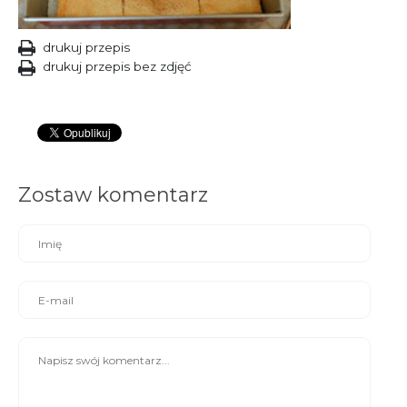
drukuj przepis
drukuj przepis bez zdjęć
Zostaw komentarz