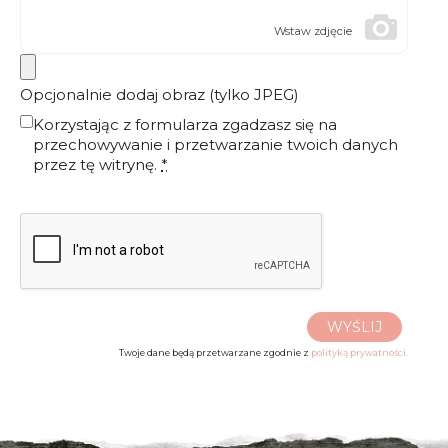
Wstaw zdjęcie
Opcjonalnie dodaj obraz (tylko JPEG)
Korzystając z formularza zgadzasz się na
przechowywanie i przetwarzanie twoich danych
przez tę witrynę.
*
WYŚLIJ
Twoje dane będą przetwarzane zgodnie z
polityką prywatności.