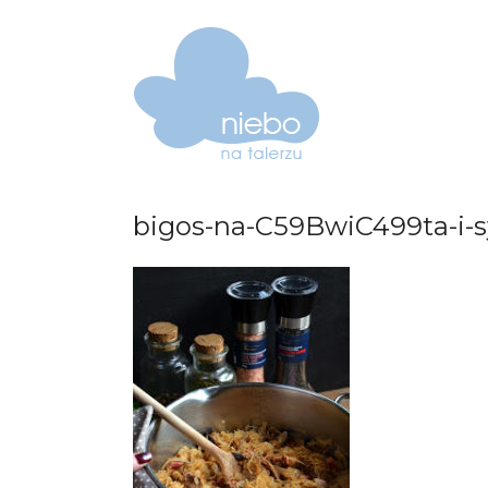
bigos-na-C59BwiC499ta-i-s