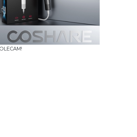
OLECAM!