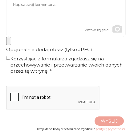
Wstaw zdjęcie
Opcjonalnie dodaj obraz (tylko JPEG)
Korzystając z formularza zgadzasz się na
przechowywanie i przetwarzanie twoich danych
przez tę witrynę.
*
WYŚLIJ
Twoje dane będą przetwarzane zgodnie z
polityką prywatności.