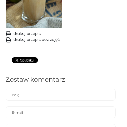
drukuj przepis
drukuj przepis bez zdjęć
Zostaw komentarz