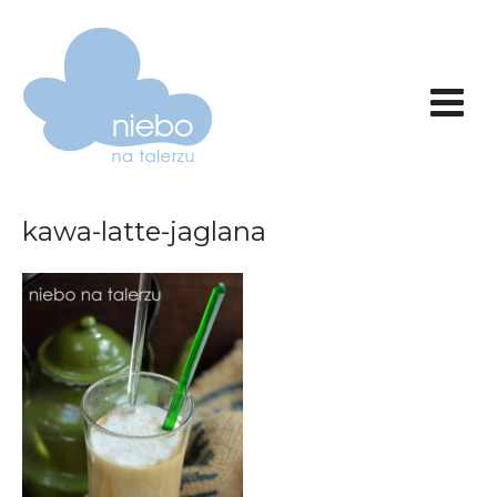
kawa-latte-jaglana