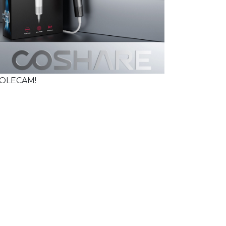
OLECAM!