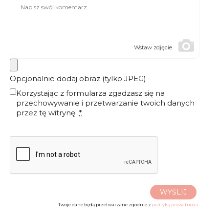
Wstaw zdjęcie
Opcjonalnie dodaj obraz (tylko JPEG)
Korzystając z formularza zgadzasz się na
przechowywanie i przetwarzanie twoich danych
przez tę witrynę.
*
WYŚLIJ
Twoje dane będą przetwarzane zgodnie z
polityką prywatności.