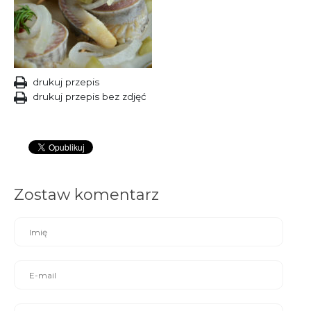
drukuj przepis
drukuj przepis bez zdjęć
Zostaw komentarz