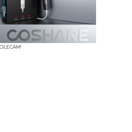
OLECAM!