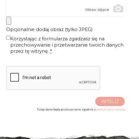
Wstaw zdjęcie
Opcjonalnie dodaj obraz (tylko JPEG)
Korzystając z formularza zgadzasz się na
przechowywanie i przetwarzanie twoich danych
przez tę witrynę.
*
WYŚLIJ
Twoje dane będą przetwarzane zgodnie z
polityką prywatności.