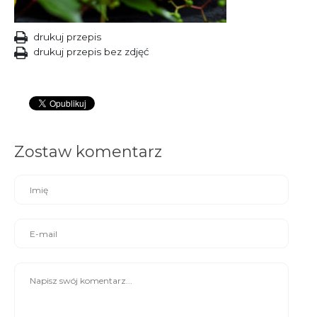
drukuj przepis
drukuj przepis bez zdjęć
Zostaw komentarz