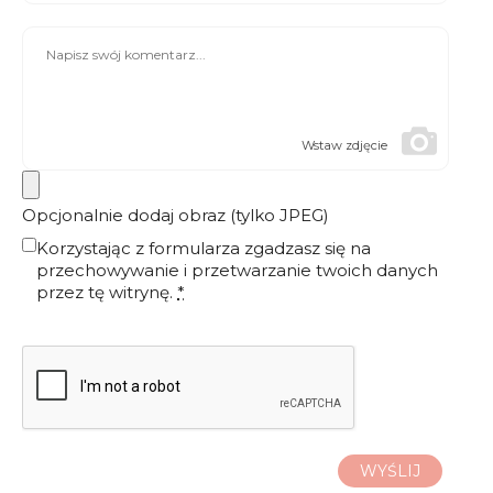
Wstaw zdjęcie
Opcjonalnie dodaj obraz (tylko JPEG)
Korzystając z formularza zgadzasz się na
przechowywanie i przetwarzanie twoich danych
przez tę witrynę.
*
WYŚLIJ