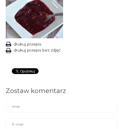
drukuj przepis
drukuj przepis bez zdjęć
Zostaw komentarz