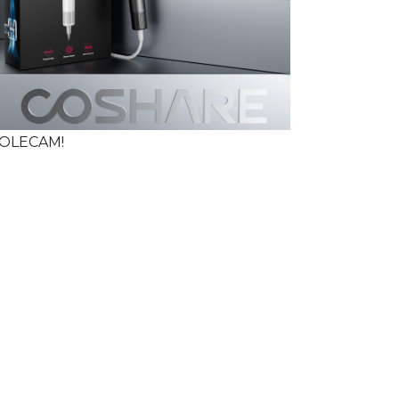
OLECAM!