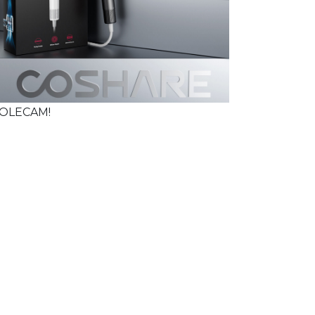
OLECAM!